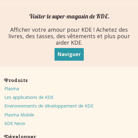
Visiter le super-magasin de KDE.
Afficher votre amour pour KDE ! Achetez des
livres, des tasses, des vêtements et plus pour
aider KDE.
Naviguer
Produits
Plasma
Les applications de KDE
Environnements de développement de KDE
Plasma Mobile
KDE Neon
Développer