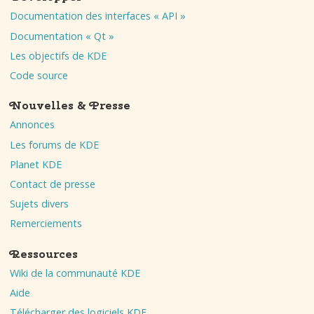
Documentation des interfaces « API »
Documentation « Qt »
Les objectifs de KDE
Code source
Nouvelles & Presse
Annonces
Les forums de KDE
Planet KDE
Contact de presse
Sujets divers
Remerciements
Ressources
Wiki de la communauté KDE
Aide
Télécharger des logiciels KDE