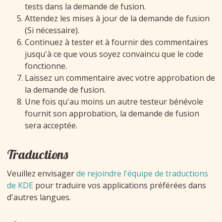
tests dans la demande de fusion.
Attendez les mises à jour de la demande de fusion
(Si nécessaire).
Continuez à tester et à fournir des commentaires
jusqu'à ce que vous soyez convaincu que le code
fonctionne.
Laissez un commentaire avec votre approbation de
la demande de fusion.
Une fois qu'au moins un autre testeur bénévole
fournit son approbation, la demande de fusion
sera acceptée.
Traductions
Veuillez envisager
de rejoindre l'équipe de traductions
de KDE
pour traduire vos applications préférées dans
d'autres langues.