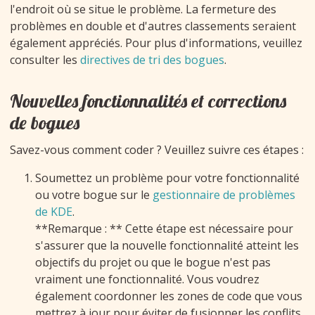
l'endroit où se situe le problème. La fermeture des
problèmes en double et d'autres classements seraient
également appréciés. Pour plus d'informations, veuillez
consulter les
directives de tri des bogues
.
Nouvelles fonctionnalités et corrections
de bogues
Savez-vous comment coder ? Veuillez suivre ces étapes :
Soumettez un problème pour votre fonctionnalité
ou votre bogue sur le
gestionnaire de problèmes
de KDE
.
**Remarque : ** Cette étape est nécessaire pour
s'assurer que la nouvelle fonctionnalité atteint les
objectifs du projet ou que le bogue n'est pas
vraiment une fonctionnalité. Vous voudrez
également coordonner les zones de code que vous
mettrez à jour pour éviter de fusionner les conflits