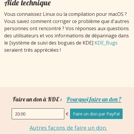
Aide technique
Vous connaissez Linux ou la compilation pour macOS ?
Vous savez comment corriger ce problème que d'autres
personnes ont rencontré ? Vos réponses aux questions
des utilisateurs et vos informations de dépannage dans
le [système de suivi des bogues de KDE]
KDE_Bugs
seraient très appréciées !
Faire un don à KDE :
Pourquoi faire un don ?
€
Faire un don par PayPal
Montant
Autres façons de faire un don.