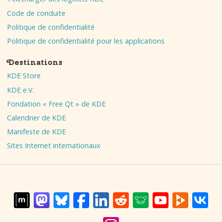
Code de conduite
Politique de confidentialité
Politique de confidentialité pour les applications
Destinations
KDE Store
KDE e.V.
Fondation « Free Qt » de KDE
Calendrier de KDE
Manifeste de KDE
Sites Internet internationaux