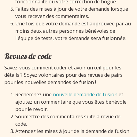
fonctionnalité ou votre correction de bogue.
Faites des mises à jour de votre demande lorsque
vous recevez des commentaires.
Une fois que votre demande est approuvée par au
moins deux autres personnes bénévoles de
l'équipe de tests, votre demande sera fusionnée.
Revues de code
Savez-vous comment coder et avoir un œil pour les
détails ? Soyez volontaires pour des revues de pairs
pour les nouvelles demandes de fusion !
Recherchez une
nouvelle demande de fusion
et
ajoutez un commentaire que vous êtes bénévole
pour le revoir.
Soumettre des commentaires suite à revue de
code.
Attendez les mises à jour de la demande de fusion