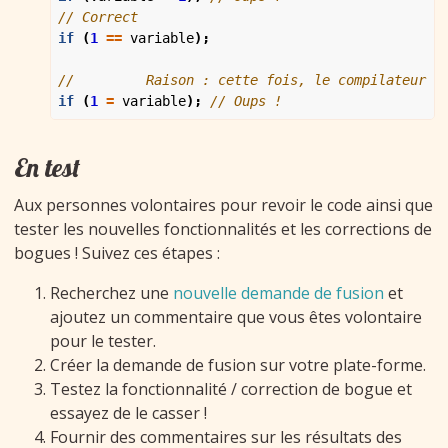
if
(
1
==
variable
);
if
(
1
=
variable
);
En test
Aux personnes volontaires pour revoir le code ainsi que
tester les nouvelles fonctionnalités et les corrections de
bogues ! Suivez ces étapes :
Recherchez une
nouvelle demande de fusion
et
ajoutez un commentaire que vous êtes volontaire
pour le tester.
Créer la demande de fusion sur votre plate-forme.
Testez la fonctionnalité / correction de bogue et
essayez de le casser !
Fournir des commentaires sur les résultats des