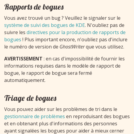
Rapports de bogues
Vous avez trouvé un bug ? Veuillez le signaler sur le
système de suivi des bogues de KDE
. N'oubliez pas de
suivre les
directives pour la production de rapports de
bogues
! Plus important encore, n'oubliez pas d'inclure
le numéro de version de
GhostWriter
que vous utilisez.
AVERTISSEMENT
: en cas d'impossibilité de fournir les
informations requises dans le modèle de rapport de
bogue, le rapport de bogue sera fermé
automatiquement.
Triage de bogues
Vous pouvez aider sur les problèmes de tri dans le
gestionnaire de problèmes
en reproduisant des bogues
et en obtenant plus d'informations des personnes
ayant signalées les bogues pour aider à mieux cerner