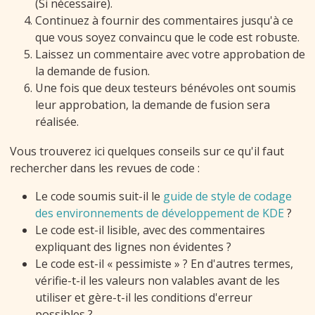
(Si nécessaire).
Continuez à fournir des commentaires jusqu'à ce
que vous soyez convaincu que le code est robuste.
Laissez un commentaire avec votre approbation de
la demande de fusion.
Une fois que deux testeurs bénévoles ont soumis
leur approbation, la demande de fusion sera
réalisée.
Vous trouverez ici quelques conseils sur ce qu'il faut
rechercher dans les revues de code :
Le code soumis suit-il le
guide de style de codage
des environnements de développement de KDE
?
Le code est-il lisible, avec des commentaires
expliquant des lignes non évidentes ?
Le code est-il « pessimiste » ? En d'autres termes,
vérifie-t-il les valeurs non valables avant de les
utiliser et gère-t-il les conditions d'erreur
possibles ?