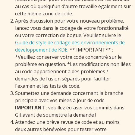
au cas où quelqu'un d'autre travaille également sur
cette même zone de code.
Après discussion pour votre nouveau problème,
lancez vous dans le codage de votre fonctionnalité
ou votre correction de bogue. Veuillez suivre le
Guide de style de codage des environnements de
développement de KDE
. ** IMPORTANT** :
*Veuillez conserver votre code concentré sur le
problème en question. *Les modifications non liées
au code appartiennent à des problèmes /
demandes de fusion séparés pour faciliter
l'examen et les tests de code.
Soumettez une demande concernant la branche
principale avec vos mises à jour de code.
IMPORTANT
: veuillez écraser vos commits dans
Git avant de soumettre la demande !
Attendez une brève revue de code et au moins
deux autres bénévoles pour tester votre